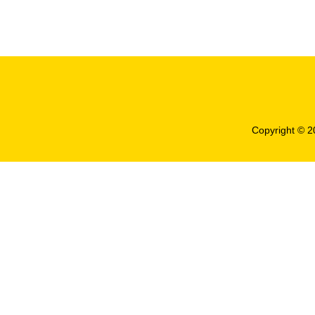
移，保障手機聯系人信息安全
Copyright © 