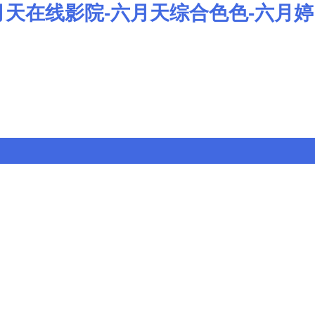
月天在线影院-六月天综合色色-六月婷