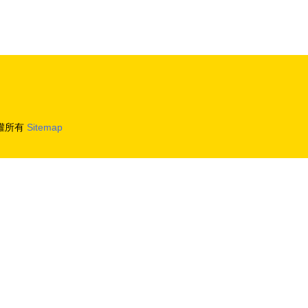
權所有
Sitemap